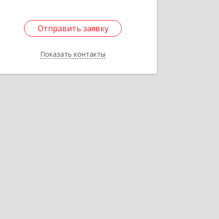
Отправить заявку
Отправить заявку
Показать контакты
Назад