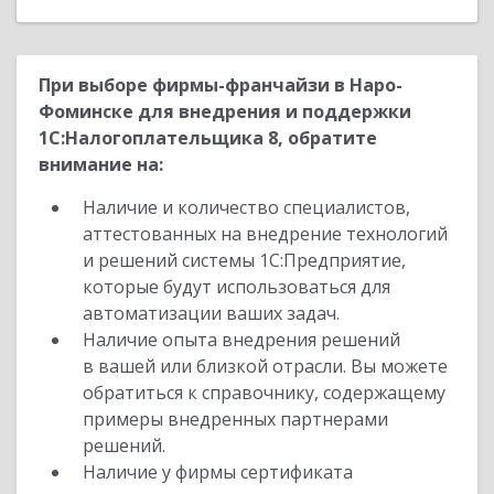
При выборе фирмы-франчайзи в Наро-
Фоминске для внедрения и поддержки
1С:Налогоплательщика 8, обратите
внимание на:
Наличие и количество специалистов,
аттестованных на внедрение технологий
и решений системы 1С:Предприятие,
которые будут использоваться для
автоматизации ваших задач.
Наличие опыта внедрения решений
в вашей или близкой отрасли. Вы можете
обратиться к справочнику, содержащему
примеры внедренных партнерами
решений.
Наличие у фирмы сертификата