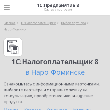
1С:Предприятие 8
Система программ
Главная
1С:Налогоплательщик 8
Выбор партнёра
Наро-Фоминск
1С:Налогоплательщик 8
в Наро-Фоминске
Ознакомьтесь с информационными карточками,
выберите партнёра и отправьте заявку на
консультацию, приобретение или внедрение
продукта.