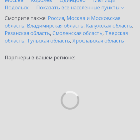
Москва
Королев
Одинцово
Мытищи
Подольск
Показать все населенные
пункты
Смотрите также:
Россия
,
Москва и Московская
область
,
Владимирская область
,
Калужская область
,
Рязанская область
,
Смоленская область
,
Тверская
область
,
Тульская область
,
Ярославская область
Партнеры в вашем регионе: