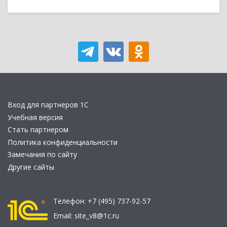
Вход для партнеров 1С
Учебная версия
Стать партнером
Политика конфиденциальности
Замечания по сайту
Другие сайты
Телефон:
+7 (495) 737-92-57
Email:
site_v8@1c.ru