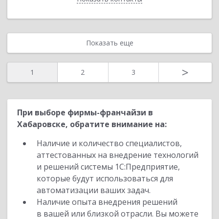
Показать еще
>
1
2
3
При выборе фирмы-франчайзи в
Хабаровске, обратите внимание на:
Наличие и количество специалистов,
аттестованных на внедрение технологий
и решений системы 1С:Предприятие,
которые будут использоваться для
автоматизации ваших задач.
Наличие опыта внедрения решений
в вашей или близкой отрасли. Вы можете