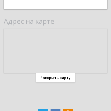
Адрес на карте
Раскрыть карту