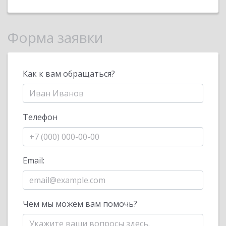
Форма заявки
Как к вам обращаться?
Телефон
Email:
Чем мы можем вам помочь?