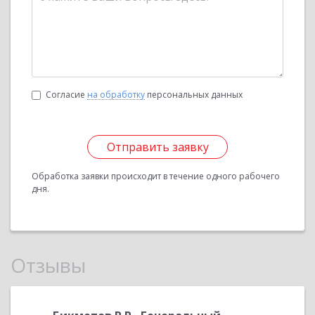
Согласие
на обработку
персональных данных
Отправить заявку
Обработка заявки происходит в течение одного рабочего
дня.
Отзывы