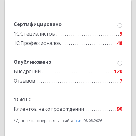
Сертифицировано
1С:Специалистов
9
1С:Профессионалов
48
Опубликовано
Внедрений
120
Отзывов
7
1С:ИТС
Клиентов на сопровождении
90
*Данные партнера взяты с сайта
1c.ru
08.08.2026