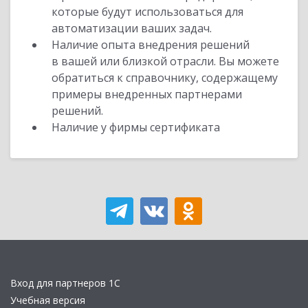
которые будут использоваться для
автоматизации ваших задач.
Наличие опыта внедрения решений
в вашей или близкой отрасли. Вы можете
обратиться к справочнику, содержащему
примеры внедренных партнерами
решений.
Наличие у фирмы сертификата
Вход для партнеров 1С
Учебная версия