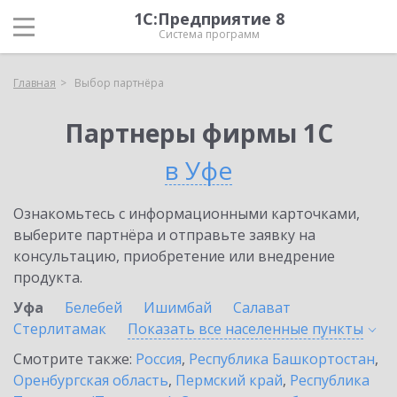
1С:Предприятие 8
Система программ
Главная
Выбор партнёра
Партнеры фирмы 1С
в Уфе
Ознакомьтесь с информационными карточками,
выберите партнёра и отправьте заявку на
консультацию, приобретение или внедрение
продукта.
Уфа
Белебей
Ишимбай
Салават
Стерлитамак
Показать все населенные
пункты
Смотрите также:
Россия
,
Республика Башкортостан
,
Оренбургская область
,
Пермский край
,
Республика