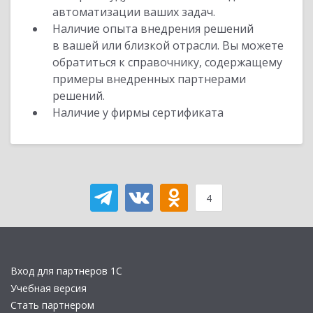
автоматизации ваших задач.
Наличие опыта внедрения решений
в вашей или близкой отрасли. Вы можете
обратиться к справочнику, содержащему
примеры внедренных партнерами
решений.
Наличие у фирмы сертификата
4
Вход для партнеров 1С
Учебная версия
Стать партнером