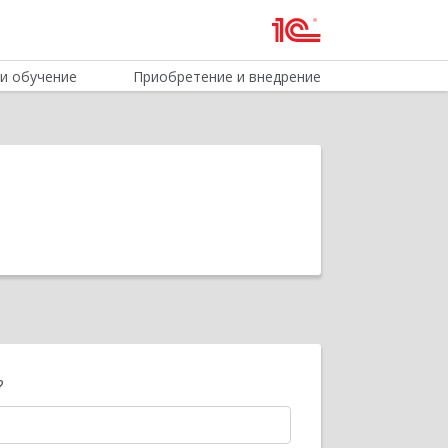
и обучение
Приобретение и внедрение
?