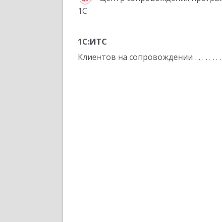
1С
1С:ИТС
Клиентов на сопровождении