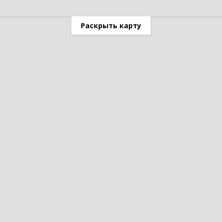
Раскрыть карту