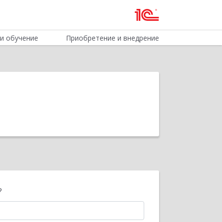
и обучение
Приобретение и внедрение
?