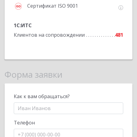
Сертификат ISO 9001
1С:ИТС
Клиентов на сопровождении
481
Форма заявки
Как к вам обращаться?
Телефон