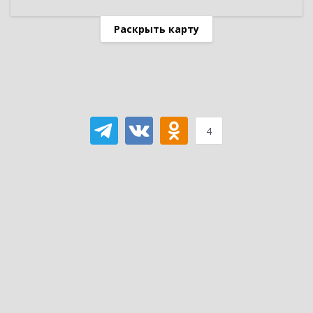
Раскрыть карту
4