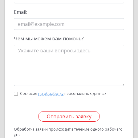
Email:
Чем мы можем вам помочь?
Согласие
на обработку
персональных данных
Отправить заявку
Обработка заявки происходит в течение одного рабочего
дня.