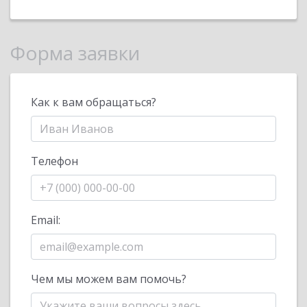
Форма заявки
Как к вам обращаться?
Телефон
Email:
Чем мы можем вам помочь?