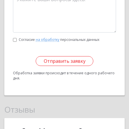
Согласие
на обработку
персональных данных
Отправить заявку
Обработка заявки происходит в течение одного рабочего
дня.
Отзывы