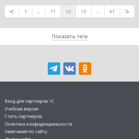
<
>
1
...
11
12
13
...
67
Показать теги
Вход для партнеров 1С
Учебная версия
Стать партнером
Политика конфиденциальности
Замечания по сайту