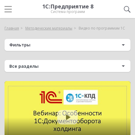
1С:Предприятие 8
Система программ
Главная
Методические материалы
Видео по программам 1С
Фильтры