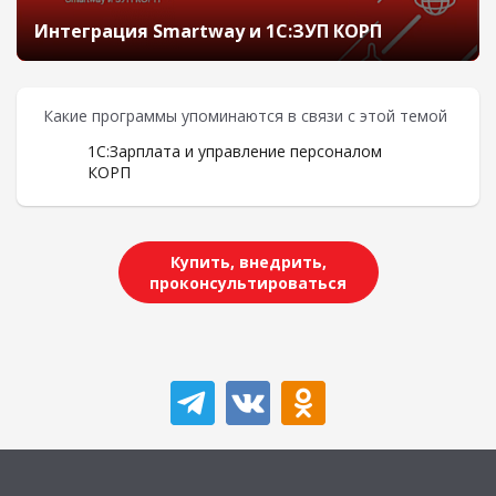
Интеграция Smartway и 1С:ЗУП КОРП
Какие программы упоминаются в связи с этой темой
1С:Зарплата и управление персоналом
КОРП
Купить, внедрить,
проконсультироваться