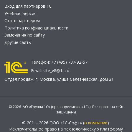
Вход для партнеров 1С
Учебная версия
Стать партнером
Политика конфиденциальности
Замечания по сайту
Другие сайты
Телефон:
+7 (495) 737-92-57
Email:
site_v8@1c.ru
Отдел продаж:
г. Москва
,
улица Селезнёвская, дом 21
© 2026 АО «Группа 1С» (правопреемник «1С»). Все права на сайт
защищены
© 2011- 2026 ООО «1С-Софт» (
о компании
).
Исключительное право на технологическую платформу