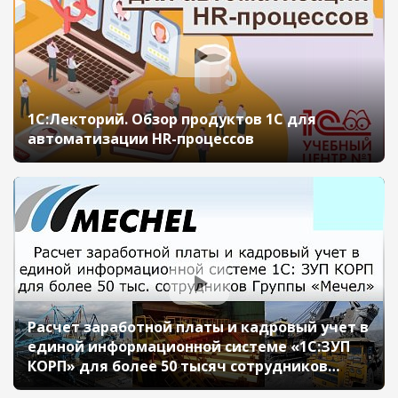
1С:Лекторий. Обзор продуктов 1С для
автоматизации HR-процессов
Расчет заработной платы и кадровый учет в
единой информационной системе «1С:ЗУП
КОРП» для более 50 тысяч сотрудников
Группы «Мечел» (Бизнес-форум 1С:ERP