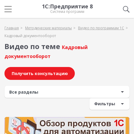
1С:Предприятие 8
Система программ
Главная
Методические материалы
Видео по программам 1С
Кадровый документооборот
Видео по теме
Кадровый
документооборот
Получить консультацию
Фильтры