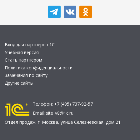
Вход для партнеров 1С
Учебная версия
Стать партнером
Политика конфиденциальности
Замечания по сайту
Другие сайты
Телефон:
+7 (495) 737-92-57
Email:
site_v8@1c.ru
Отдел продаж:
г. Москва
,
улица Селезнёвская, дом 21