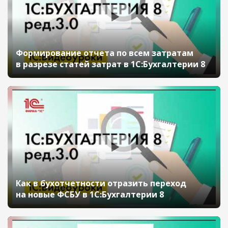
Формирование отчета по всем затратам
в разрезе статей затрат в 1С:Бухгалтерии 8
Как в бухотчетности отразить переход
на новые ФСБУ в 1С:Бухгалтерии 8