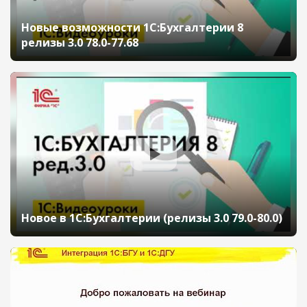
Новые возможности 1С:Бухгалтерии 8
релизы 3.0 78.0-77.68
Новое в 1С:Бухгалтерии (релизы 3.0 79.0-80.0)