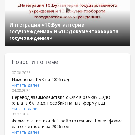
Интеграция «1С:Бухгалтерии
госучреждения» и «1С:Документооборота
госучреждения»
Новости по теме
07.08.2026
Изменение КБК на 2026 год
Читать далее
04.08.2026
Перевод взаимодействия с СФР в рамках СЭДО
(оплата б/л и др. пособий) на платформу ЕЦП
Читать далее
30.07.2026
Форма статистики № 1-робототехника. Новая форма
для отчетности за 2026 год
Читать далее