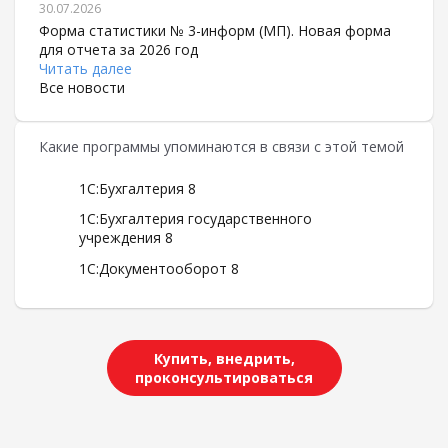
30.07.2026
Форма статистики № 3-информ (МП). Новая форма
для отчета за 2026 год
Читать далее
Все новости
Какие программы упоминаются в связи с этой темой
1С:Бухгалтерия 8
1С:Бухгалтерия государственного
учреждения 8
1С:Документооборот 8
Купить, внедрить,
проконсультироваться