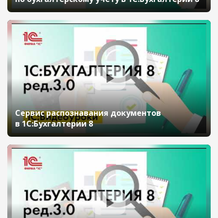
Сервис распознавания документов
в 1С:Бухгалтерии 8