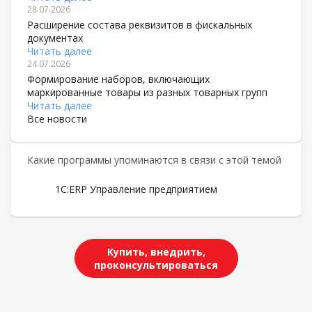
28.07.2026
Расширение состава реквизитов в фискальных
документах
Читать далее
24.07.2026
Формирование наборов, включающих
маркированные товары из разных товарных групп
Читать далее
Все новости
Какие программы упоминаются в связи с этой темой
1С:ERP Управление предприятием
Купить, внедрить,
проконсультироваться