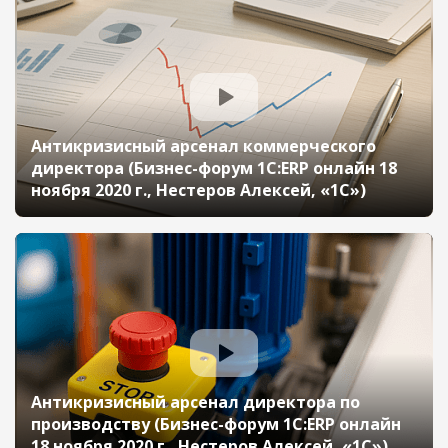
Антикризисный арсенал коммерческого
директора (Бизнес-форум 1С:ERP онлайн 18
ноября 2020 г., Нестеров Алексей, «1С»)
Антикризисный арсенал директора по
производству (Бизнес-форум 1С:ERP онлайн
18 ноября 2020 г., Нестеров Алексей, «1С»)