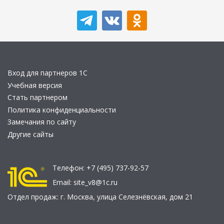
Вход для партнеров 1С
Учебная версия
Стать партнером
Политика конфиденциальности
Замечания по сайту
Другие сайты
Телефон:
+7 (495) 737-92-57
Email:
site_v8@1c.ru
Отдел продаж:
г. Москва
,
улица Селезнёвская, дом 21