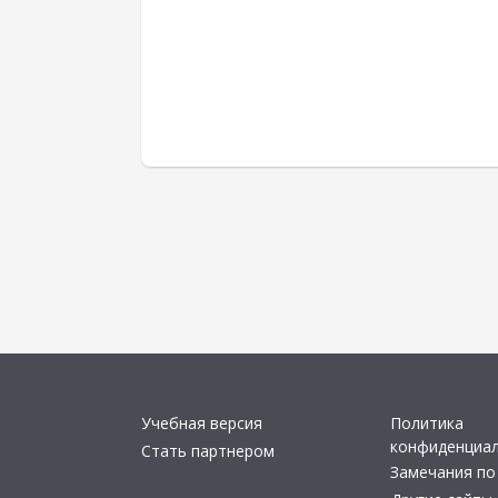
Учебная версия
Политика
конфиденциа
Стать партнером
Замечания по