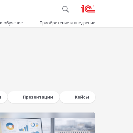
и обучение
Приобретение и внедрение
и
Презентации
Кейсы