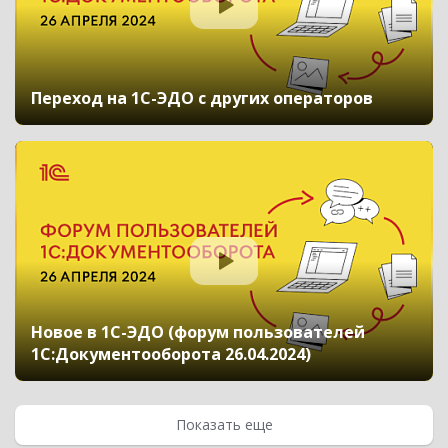
Переход на 1С-ЭДО с других операторов
Новое в 1С-ЭДО (форум пользователей
1С:Документооборота 26.04.2024)
Показать еще