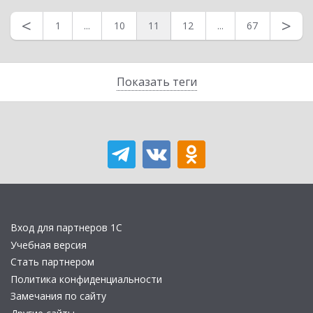
<
>
1
...
10
11
12
...
67
Показать теги
Вход для партнеров 1С
Учебная версия
Стать партнером
Политика конфиденциальности
Замечания по сайту