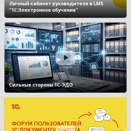
Личный кабинет руководителя в LMS
"1С:Электронное обучение"
Сильные стороны 1С-ЭДО