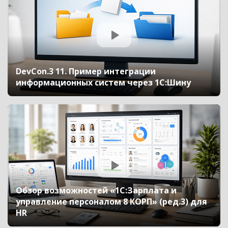
DevCon.3 11. Пример интеграции
информационных систем через 1С:Шину
Обзор возможностей «1С:Зарплата и
управление персоналом 8 КОРП» (ред.3) для
HR