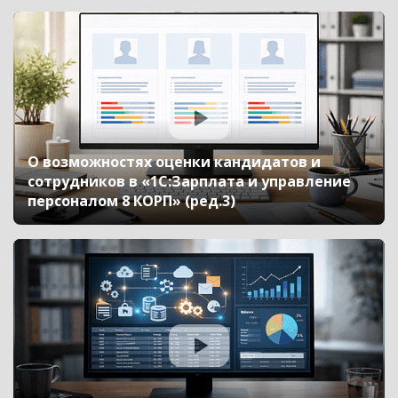
О возможностях оценки кандидатов и
сотрудников в «1С:Зарплата и управление
персоналом 8 КОРП» (ред.3)