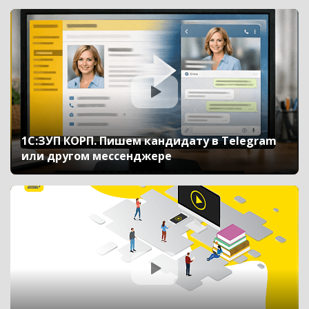
1С:ЗУП КОРП. Пишем кандидату в Telegram
или другом мессенджере