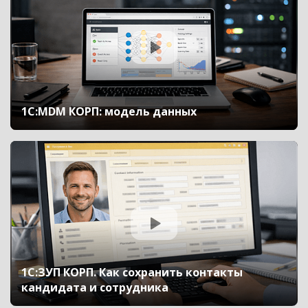
1С:MDM КОРП: модель данных
1С:ЗУП КОРП. Как сохранить контакты
кандидата и сотрудника