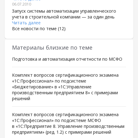
06.07.2010
Запуск системы автоматизации управленческого
учета в строительной компании — за один день
Читать далее
Все новости по теме (12)
Материалы близкие по теме
Подготовка и автоматизация отчетности по МСФО
Комплект вопросов сертификационного экзамена
«1С:Профессионал» по подсистеме
«Бюджетирование» в «1С:Управление
производственным предприятием 8» с примерами
решений
Комплект вопросов сертификационного экзамена
«1С:Профессионал» по подсистеме МСФО
в «1С:Предприятие 8. Управление производственным
предприятием» (ред. 1.2) с примерами решений