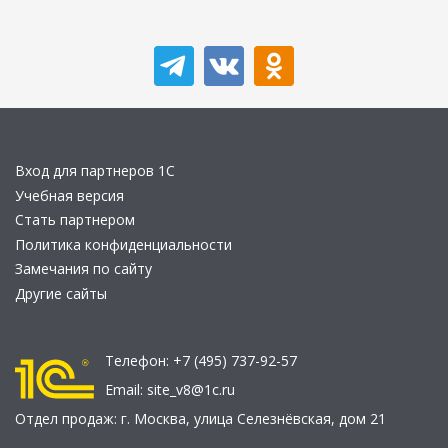
Вход для партнеров 1С
Учебная версия
Стать партнером
Политика конфиденциальности
Замечания по сайту
Другие сайты
Телефон:
+7 (495) 737-92-57
Email:
site_v8@1c.ru
Отдел продаж:
г. Москва
,
улица Селезнёвская, дом 21