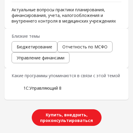
Актуальные вопросы практики планирования,
финансирования, учета, налогообложения и
внутреннего контроля в медицинских учреждениях
Близкие темы
Бюджетирование
Отчетность по МСФО
Управление финансами
Какие программы упоминаются в связи с этой темой
1С:Управляющий 8
Купить, внедрить,
проконсультироваться