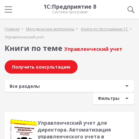
1С:Предприятие 8
Система программ
Главная
Методические материалы
Книги по программам 1С
Управленческий учет
Книги по теме
Управленческий учет
Получить консультацию
Фильтры
Управленческий учет для
директора. Автоматизация
управленческого учета в