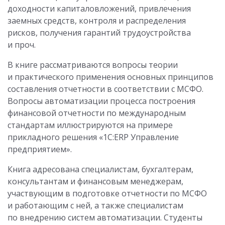
доходности капиталовложений, привлечения
заемных средств, контроля и распределения
рисков, получения гарантий трудоустройства
и проч.
В книге рассматриваются вопросы теории
и практического применения основных принципов
составления отчетности в соответствии с МСФО.
Вопросы автоматизации процесса построения
финансовой отчетности по международным
стандартам иллюстрируются на примере
прикладного решения «1C:ERP Управление
предприятием».
Книга адресована специалистам, бухгалтерам,
консультантам и финансовым менеджерам,
участвующим в подготовке отчетности по МСФО
и работающим с ней, а также специалистам
по внедрению систем автоматизации. Студенты