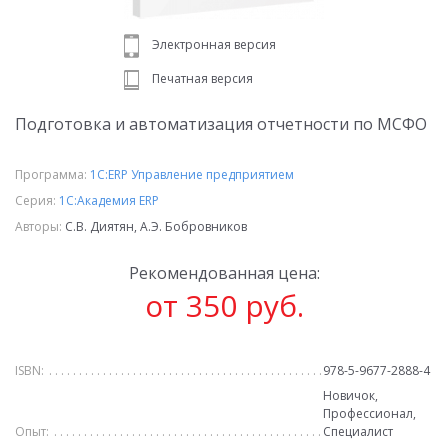
Электронная версия
Печатная версия
Подготовка и автоматизация отчетности по МСФО
Программа:
1С:ERP Управление предприятием
Серия:
1С:Академия ERP
Авторы:
С.В. Диятян, А.Э. Бобровников
Рекомендованная цена:
от 350 руб.
ISBN:
978-5-9677-2888-4
Новичок,
Профессионал,
Опыт:
Специалист