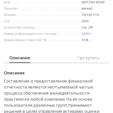
Код:
4601546140340
Переплет:
мягкий
Формат:
70х100 1/16
Год:
2020
Количество страниц:
Стр. 291
Номер информационного письма:
26659
Применяемая ставка НДС %:
10 %
Описание
Где купить
Описание
Составление и предоставление финансовой
отчетности являются неотъемлемой частью
процесса обеспечения жизнедеятельности
практически любой компании. На ее основе
пользователи различных групп принимают
решения в целях управления активами, оценки