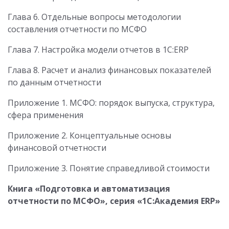
Глава 6. Отдельные вопросы методологии
составления отчетности по МСФО
Глава 7. Настройка модели отчетов в 1С:ERP
Глава 8. Расчет и анализ финансовых показателей
по данным отчетности
Приложение 1. МСФО: порядок выпуска, структура,
сфера применения
Приложение 2. Концептуальные основы
финансовой отчетности
Приложение 3. Понятие справедливой стоимости
Книга «Подготовка и автоматизация
отчетности по МСФО», серия «1С:Академия ERP»