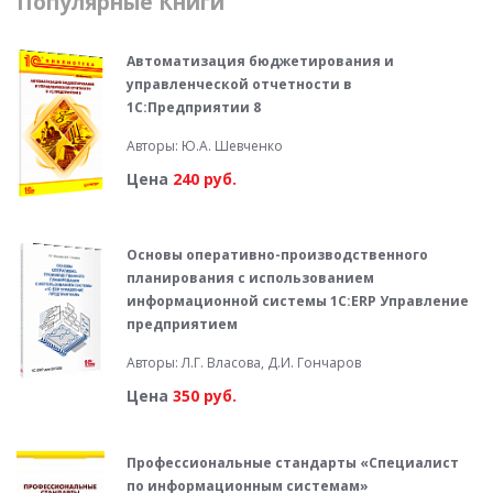
Популярные Книги
Автоматизация бюджетирования и
управленческой отчетности в
1С:Предприятии 8
Авторы: Ю.А. Шевченко
Цена
240 руб.
Основы оперативно-производственного
планирования с использованием
информационной системы 1С:ERP Управление
предприятием
Авторы: Л.Г. Власова, Д.И. Гончаров
Цена
350 руб.
Профессиональные стандарты «Специалист
по информационным системам»