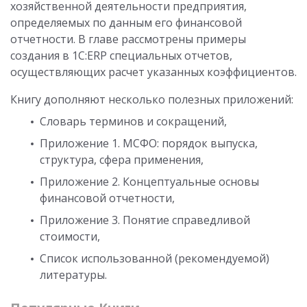
хозяйственной деятельности предприятия,
определяемых по данным его финансовой
отчетности. В главе рассмотрены примеры
создания в 1С:ERP специальных отчетов,
осуществляющих расчет указанных коэффициентов.
Книгу дополняют несколько полезных приложений:
Словарь терминов и сокращений,
Приложение 1. МСФО: порядок выпуска,
структура, сфера применения,
Приложение 2. Концептуальные основы
финансовой отчетности,
Приложение 3. Понятие справедливой
стоимости,
Список использованной (рекомендуемой)
литературы.