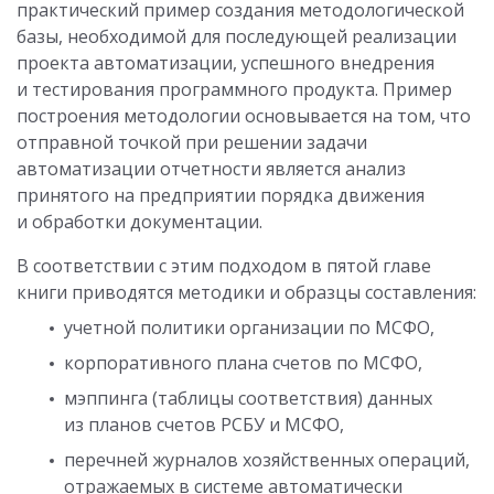
практический пример создания методологической
базы, необходимой для последующей реализации
проекта автоматизации, успешного внедрения
и тестирования программного продукта. Пример
построения методологии основывается на том, что
отправной точкой при решении задачи
автоматизации отчетности является анализ
принятого на предприятии порядка движения
и обработки документации.
В соответствии с этим подходом в пятой главе
книги приводятся методики и образцы составления:
учетной политики организации по МСФО,
корпоративного плана счетов по МСФО,
мэппинга (таблицы соответствия) данных
из планов счетов РСБУ и МСФО,
перечней журналов хозяйственных операций,
отражаемых в системе автоматически