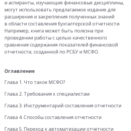
и аспиранты, изучающие финансовые дисциплины,
могут использовать предлагаемое издание для
расширения и закрепления полученных знаний
в области составления бухгалтерской отчетности.
Например, книга может быть полезна при
проведении работы с целью качественного
сравнения содержания показателей финансовой
отчетности, созданной по РСБУ и МСФО.
Оглавление
Глава 1. Что такое МСФО?
Глава 2. Требования к специалистам
Глава 3. Инструментарий составления отчетности
Глава 4. Способы составления отчетности
Глава 5. Переход к автоматизации отчетности