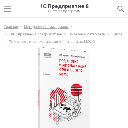
1С:Предприятие 8
Система программ
Главная
Методические материалы
1С:ERP Управление предприятием
Полезные материалы
Книги
Подготовка и автоматизация отчетности по МСФО