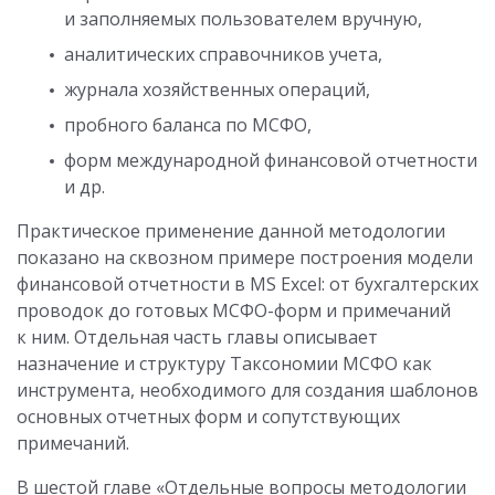
и заполняемых пользователем вручную,
аналитических справочников учета,
журнала хозяйственных операций,
пробного баланса по МСФО,
форм международной финансовой отчетности
и др.
Практическое применение данной методологии
показано на сквозном примере построения модели
финансовой отчетности в MS Excel: от бухгалтерских
проводок до готовых МСФО-форм и примечаний
к ним. Отдельная часть главы описывает
назначение и структуру Таксономии МСФО как
инструмента, необходимого для создания шаблонов
основных отчетных форм и сопутствующих
примечаний.
В шестой главе «Отдельные вопросы методологии