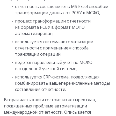
отчетность составляется в MS Excel способом
трансформации данных от РСБУ к МСФО,
процесс трансформации отчетности
из формата РСБУ в формат МСФО
автоматизирован,
используется система автоматизации
отчетности с применением способа
трансляции операций,
ведется параллельный учет по МСФО
в отдельной учетной системе,
используется ERP-система, позволяющая
комбинировать вышеперечисленные методы
составления отчетности.
Вторая часть книги состоит из четырех глав,
посвященных проблеме автоматизации
международной отчетности. Описывается