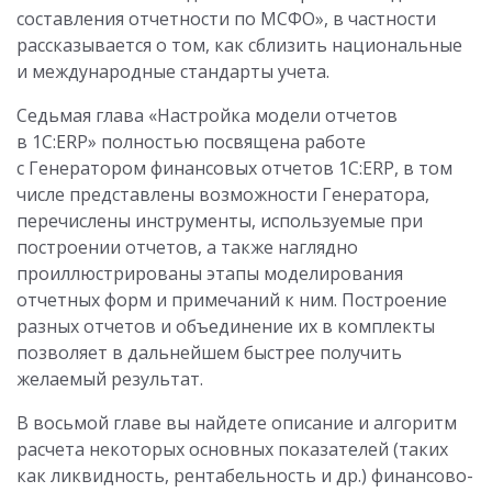
составления отчетности по МСФО», в частности
рассказывается о том, как сблизить национальные
и международные стандарты учета.
Седьмая глава «Настройка модели отчетов
в 1С:ERP» полностью посвящена работе
с Генератором финансовых отчетов 1С:ERP, в том
числе представлены возможности Генератора,
перечислены инструменты, используемые при
построении отчетов, а также наглядно
проиллюстрированы этапы моделирования
отчетных форм и примечаний к ним. Построение
разных отчетов и объединение их в комплекты
позволяет в дальнейшем быстрее получить
желаемый результат.
В восьмой главе вы найдете описание и алгоритм
расчета некоторых основных показателей (таких
как ликвидность, рентабельность и др.) финансово-