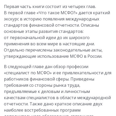
Первая часть книги состоит из четырех глав.
В первой главе «Что такое МСФО?» дается краткий
экскурс в историю появления международных
стандартов финансовой отчетности. Описаны
основные этапы развития стандартов:
от первоначальной идеи до их широкого
применения во всем мире в настоящие дни.
Отдельно перечислены законодательные акты,
утверждающие использование МСФО в России.
В следующей главе дан обзор профессии
«специалист по МСФО» и ее привлекательности для
работников финансовой сферы. Приведены
требования со стороны рынка труда,
предъявляемые к деловым и личностным
качествам специалистов в области международной
отчетности. Также дано краткое описание двух
наиболее востребованных программ