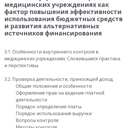
медицинских учреждениях как
фактор повышения эффективности
использования бюджетных средств
и развития альтернативных
источников финансирования
3.1. Особенности внутреннего контроля в
медицинских учреждениях. Сложившаяся практика
и перспективы
3.2. Проверка деятельности, приносящей доход.
Общие положения и особенности
Оформление прав на ведение платной
деятельности
Порядок определения платы
Порядок использования выручки
Вопросы контроля
Методы контроля