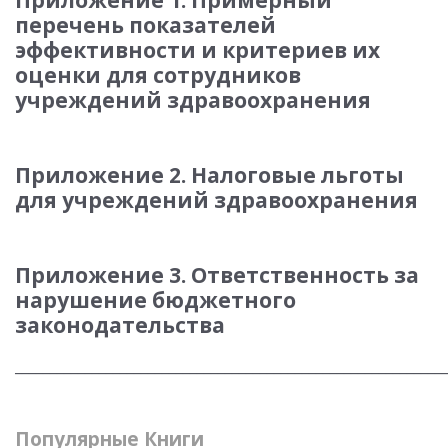
перечень показателей
эффективности и критериев их
оценки для сотрудников
учреждений здравоохранения
Приложение 2. Налоговые льготы
для учреждений здравоохранения
Приложение 3. Ответственность за
нарушение бюджетного
законодательства
_____________________________________________________________
Популярные Книги