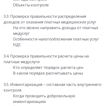
Объекты контроля
3.3. Проверка правильности распределения
доходов от оказания платных медицинских услуг
На что можно направить доходы от платных
медуслуг
Особенности налогообложения платных услуг
НДС
3.4. Проверка правильности расчета цены на
платные медуслуги
Кто определяет порядок расчета цен
В каком порядке рассчитывать цены
3.5. Инвентаризация – составная часть внутреннего
контроля
Когда проводить добровольную
инвентаризацию