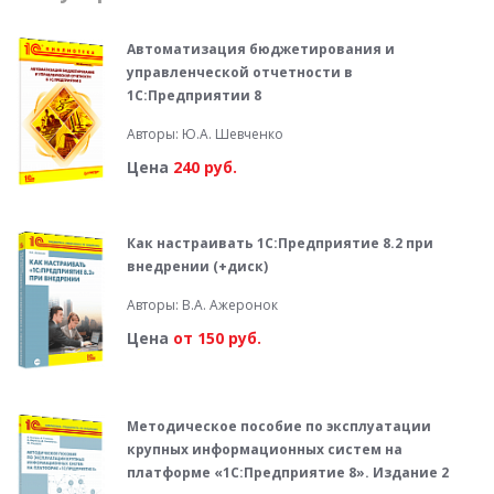
Автоматизация бюджетирования и
управленческой отчетности в
1С:Предприятии 8
Авторы: Ю.А. Шевченко
Цена
240 руб.
Как настраивать 1С:Предприятие 8.2 при
внедрении (+диск)
Авторы: В.А. Ажеронок
Цена
от 150 руб.
Методическое пособие по эксплуатации
крупных информационных систем на
платформе «1С:Предприятие 8». Издание 2