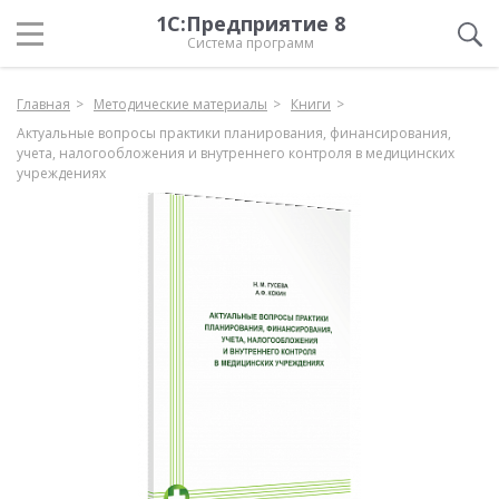
1С:Предприятие 8
Система программ
Главная
Методические материалы
Книги
Актуальные вопросы практики планирования, финансирования,
учета, налогообложения и внутреннего контроля в медицинских
учреждениях