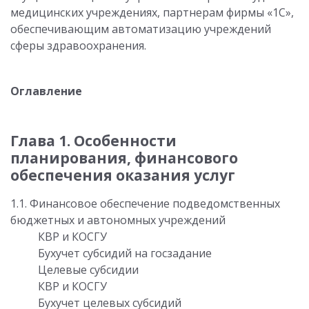
медицинских учреждениях, партнерам фирмы «1С»,
обеспечивающим автоматизацию учреждений
сферы здравоохранения.
Оглавление
Глава 1. Особенности
планирования, финансового
обеспечения оказания услуг
1.1. Финансовое обеспечение подведомственных
бюджетных и автономных учреждений
КВР и КОСГУ
Бухучет субсидий на госзадание
Целевые субсидии
КВР и КОСГУ
Бухучет целевых субсидий