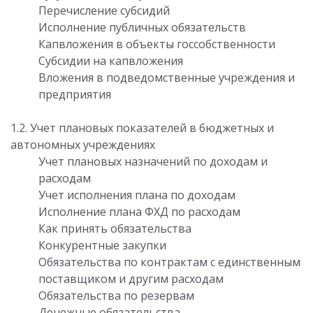
Перечисление субсидий
Исполнение публичных обязательств
Капвложения в объекты госсобственности
Субсидии на капвложения
Вложения в подведомственные учреждения и
предприятия
1.2. Учет плановых показателей в бюджетных и
автономных учреждениях
Учет плановых назначений по доходам и
расходам
Учет исполнения плана по доходам
Исполнение плана ФХД по расходам
Как принять обязательства
Конкурентные закупки
Обязательства по контрактам с единственным
поставщиком и другим расходам
Обязательства по резервам
Денежные обязательства