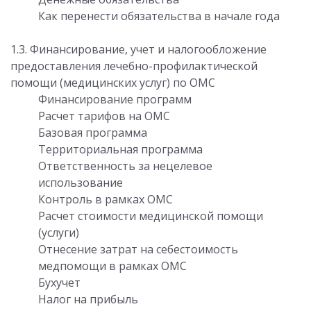
Как перенести обязательства в начале года
1.3. Финансирование, учет и налогообложение
предоставления лечебно-профилактической
помощи (медицинских услуг) по ОМС
Финансирование программ
Расчет тарифов на ОМС
Базовая программа
Территориальная программа
Ответственность за нецелевое
использование
Контроль в рамках ОМС
Расчет стоимости медицинской помощи
(услуги)
Отнесение затрат на себестоимость
медпомощи в рамках ОМС
Бухучет
Налог на прибыль