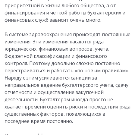
приоритетной в жизни любого общества, а от
финансирования и четкой работы бухгалтерских и
финансовых служб зависит очень много.
В системе здравоохранения происходят постоянные
изменения. Эти изменения касаются ряда
юридических, финансовых вопросов, учета,
бюджетной классификации и финансового
контроля. Поэтому довольно сложно постоянно
перестраиваться и работать «по новым правилам».
Наряду с этим усиливаются санкции за
неправильное ведение бухгалтерского учета, сдачу
отчетности и осуществление закупочной
деятельности. Бухгалтерам иногда просто не
хватает времени оценить риски и последствия ряда
существенных факторов, появляющихся в
последнее время постоянно.