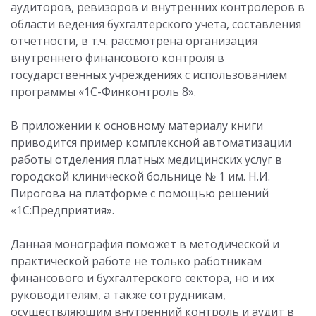
аудиторов, ревизоров и внутренних контролеров в
области ведения бухгалтерского учета, составления
отчетности, в т.ч. рассмотрена организация
внутреннего финансового контроля в
государственных учреждениях с использованием
программы «1С-Финконтроль 8».
В приложении к основному материалу книги
приводится пример комплексной автоматизации
работы отделения платных медицинских услуг в
городской клинической больнице № 1 им. Н.И.
Пирогова на платформе с помощью решений
«1С:Предприятия».
Данная монография поможет в методической и
практической работе не только работникам
финансового и бухгалтерского сектора, но и их
руководителям, а также сотрудникам,
осуществляющим внутренний контроль и аудит в