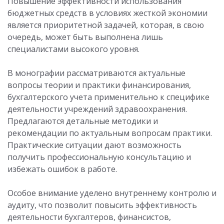
Повышение эффективности использования
бюджетных средств в условиях жесткой экономии
является приоритетной задачей, которая, в свою
очередь, может быть выполнена лишь
специалистами высокого уровня.
В монографии рассматриваются актуальные
вопросы теории и практики финансирования,
бухгалтерского учета применительно к специфике
деятельности учреждений здравоохранения.
Предлагаются детальные методики и
рекомендации по актуальным вопросам практики.
Практические ситуации дают возможность
получить профессиональную консультацию и
избежать ошибок в работе.
Особое внимание уделено внутреннему контролю и
аудиту, что позволит повысить эффективность
деятельности бухгалтеров, финансистов,