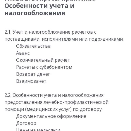
Особенности учета и
налогообложения
2.1. Учет и налогообложение расчетов с
поставщиками, исполнителями или подрядчиками
Обязательства
Аванс
Окончательный расчет
Расчеты с субабонентом
Возврат денег
Взаимозачет
2.2. Особенности учета и налогообложения
предоставления лечебно-профилактической
помощи (медицинских услуг) по договору
Документальное оформление
Договор
Цены на медуслуги