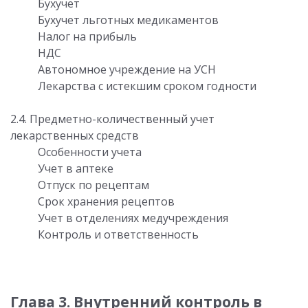
Бухучет
Бухучет льготных медикаментов
Налог на прибыль
НДС
Автономное учреждение на УСН
Лекарства с истекшим сроком годности
2.4. Предметно-количественный учет
лекарственных средств
Особенности учета
Учет в аптеке
Отпуск по рецептам
Срок хранения рецептов
Учет в отделениях медучреждения
Контроль и ответственность
Глава 3. Внутренний контроль в