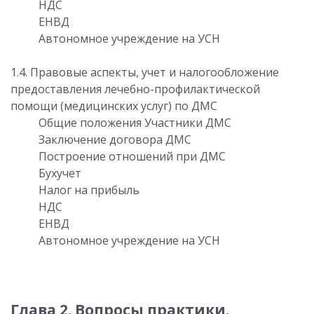
НДС
ЕНВД
Автономное учреждение на УСН
1.4. Правовые аспекты, учет и налогообложение
предоставления лечебно-профилактической
помощи (медицинских услуг) по ДМС
Общие положения Участники ДМС
Заключение договора ДМС
Построение отношений при ДМС
Бухучет
Налог на прибыль
НДС
ЕНВД
Автономное учреждение на УСН
Глава 2. Вопросы практики.