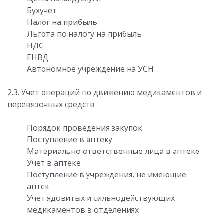
Бухучет
Налог на прибыль
Льгота по налогу на прибыль
НДС
ЕНВД
Автономное учреждение на УСН
2.3. Учет операций по движению медикаментов и
перевязочных средств
Порядок проведения закупок
Поступление в аптеку
Материально ответственные лица в аптеке
Учет в аптеке
Поступление в учреждения, не имеющие
аптек
Учет ядовитых и сильнодействующих
медикаментов в отделениях