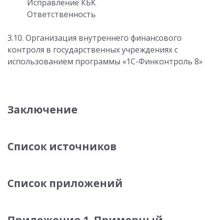
Исправление КБК
Ответственность
3.10. Организация внутреннего финансового
контроля в государственных учреждениях с
использованием программы «1С-Финконтроль 8»
Заключение
Список источников
Список приложений
Приложение 1. Примерный