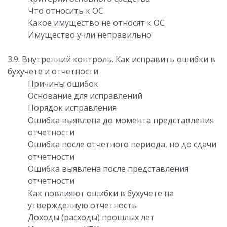
Что относить к ОС
Какое имущество не относят к ОС
Имущество учли неправильно
3.9. Внутренний контроль. Как исправить ошибки в
бухучете и отчетности
Причины ошибок
Основание для исправлений
Порядок исправления
Ошибка выявлена до момента представления
отчетности
Ошибка после отчетного периода, но до сдачи
отчетности
Ошибка выявлена после представления
отчетности
Как повлияют ошибки в бухучете на
утвержденную отчетность
Доходы (расходы) прошлых лет