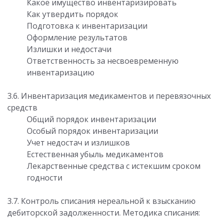
Какое имущество инвентаризировать
Как утвердить порядок
Подготовка к инвентаризации
Оформление результатов
Излишки и недостачи
Ответственность за несвоевременную
инвентаризацию
3.6. Инвентаризация медикаментов и перевязочных
средств
Общий порядок инвентаризации
Особый порядок инвентаризации
Учет недостач и излишков
Естественная убыль медикаментов
Лекарственные средства с истекшим сроком
годности
3.7. Контроль списания нереальной к взысканию
дебиторской задолженности. Методика списания: