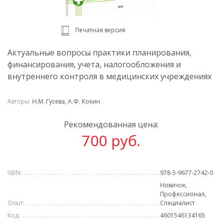
Печатная версия
Актуальные вопросы практики планирования,
финансирования, учета, налогообложения и
внутреннего контроля в медицинских учреждениях
Авторы:
Н.М. Гусева, А.Ф. Кокин
Рекомендованная цена:
700 руб.
ISBN:
978-5-9677-2742-0
Новичок,
Профессионал,
Опыт:
Специалист
Код:
4601546134165