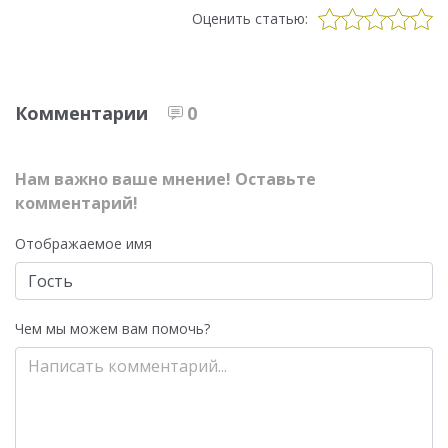
Оценить статью:
Комментарии
0
Нам важно ваше мнение! Оставьте
комментарий!
Отображаемое имя
Чем мы можем вам помочь?