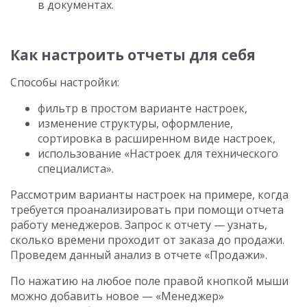
в документах.
Как настроить отчеты для себя
Способы настройки:
фильтр в простом варианте настроек,
изменение структуры, оформление,
сортировка в расширенном виде настроек,
использование «Настроек для технического
специалиста».
Рассмотрим варианты настроек на примере, когда
требуется проанализировать при помощи отчета
работу менеджеров. Запрос к отчету — узнать,
сколько времени проходит от заказа до продажи.
Проведем данный анализ в отчете «Продажи».
По нажатию на любое поле правой кнопкой мыши
можно добавить новое — «Менеджер»