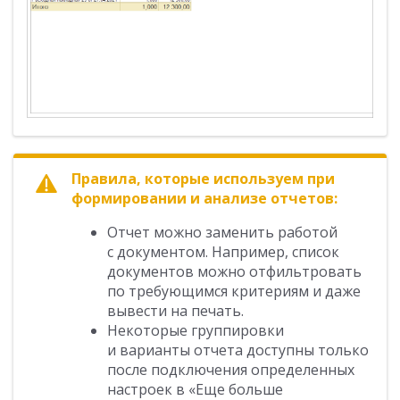
Правила, которые используем при
формировании и анализе отчетов:
Отчет можно заменить работой
с документом. Например, список
документов можно отфильтровать
по требующимся критериям и даже
вывести на печать.
Некоторые группировки
и варианты отчета доступны только
после подключения определенных
настроек в «Еще больше