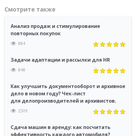
Смотрите также
Анализ продаж и стимулирование
повторных покупок
884
Задачи адаптации и рассылки для HR
848
Как улучшить документооборот и архивное
дело в новом году? Чек-лист
для делопроизводителей и архивистов.
2509
Сдача машин в аренду: как посчитать
эффективность каждого автомобиля?