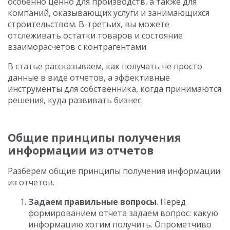
особенно ценно для производств, а также для
компаний, оказывающих услуги и занимающихся
строительством. В-третьих, вы можете
отслеживать остатки товаров и состояние
взаиморасчетов с контрагентами.
В статье рассказываем, как получать не просто
данные в виде отчетов, а эффективные
инструменты для собственника, когда принимаются
решения, куда развивать бизнес.
Общие принципы получения
информации из отчетов
Разберем общие принципы получения информации
из отчетов.
Задаем правильные вопросы
. Перед
формированием отчета задаем вопрос: какую
информацию хотим получить. Опрометчиво