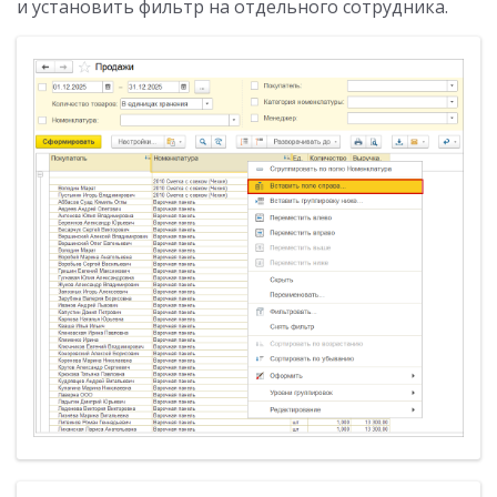
и установить фильтр на отдельного сотрудника.