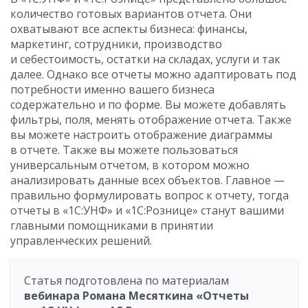
количество готовых вариантов отчета. Они
охватывают все аспекты бизнеса: финансы,
маркетинг, сотрудники, производство
и себестоимость, остатки на складах, услуги и так
далее. Однако все отчеты можно адаптировать под
потребности именно вашего бизнеса
содержательно и по форме. Вы можете добавлять
фильтры, поля, менять отображение отчета. Также
вы можете настроить отображение диаграммы
в отчете. Также вы можете пользоваться
универсальным отчетом, в котором можно
анализировать данные всех объектов. Главное —
правильно формулировать вопрос к отчету, тогда
отчеты в «1С:УНФ» и «1С:Рознице» станут вашими
главными помощниками в принятии
управленческих решений.
Статья подготовлена по материалам
вебинара Романа Месяткина «Отчеты