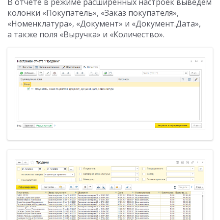
В отчете в режиме расширенных настроек выведем
колонки «Покупатель», «Заказ покупателя»,
«Номенклатура», «Документ» и «Документ.Дата»,
а также поля «Выручка» и «Количество».