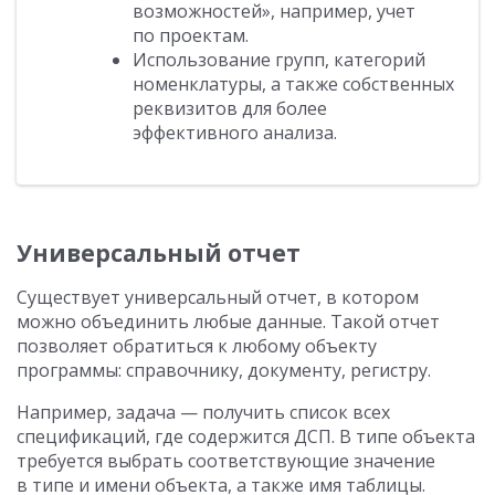
возможностей», например, учет
по проектам.
Использование групп, категорий
номенклатуры, а также собственных
реквизитов для более
эффективного анализа.
Универсальный отчет
Существует универсальный отчет, в котором
можно объединить любые данные. Такой отчет
позволяет обратиться к любому объекту
программы: справочнику, документу, регистру.
Например, задача — получить список всех
спецификаций, где содержится ДСП. В типе объекта
требуется выбрать соответствующие значение
в типе и имени объекта, а также имя таблицы.