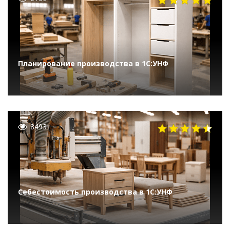
Планирование производства в 1С:УНФ
8493
Себестоимость производства в 1С:УНФ