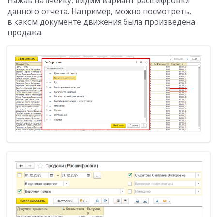
Нажав на ячейку, видим вариант расшифровки
данного отчета. Например, можно посмотреть,
в каком документе движения была произведена
продажа.