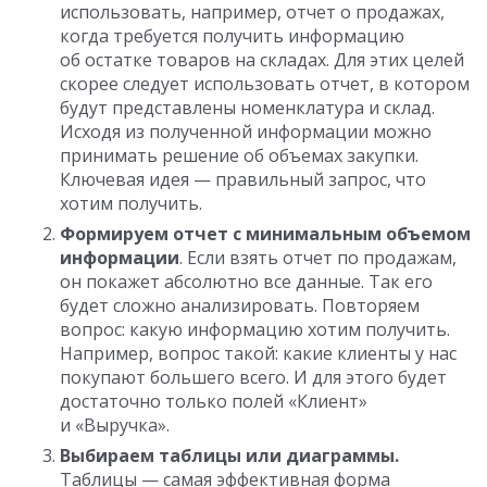
использовать, например, отчет о продажах,
когда требуется получить информацию
об остатке товаров на складах. Для этих целей
скорее следует использовать отчет, в котором
будут представлены номенклатура и склад.
Исходя из полученной информации можно
принимать решение об объемах закупки.
Ключевая идея — правильный запрос, что
хотим получить.
Формируем отчет с минимальным объемом
информации
. Если взять отчет по продажам,
он покажет абсолютно все данные. Так его
будет сложно анализировать. Повторяем
вопрос: какую информацию хотим получить.
Например, вопрос такой: какие клиенты у нас
покупают большего всего. И для этого будет
достаточно только полей «Клиент»
и «Выручка».
Выбираем таблицы или диаграммы.
Таблицы — самая эффективная форма