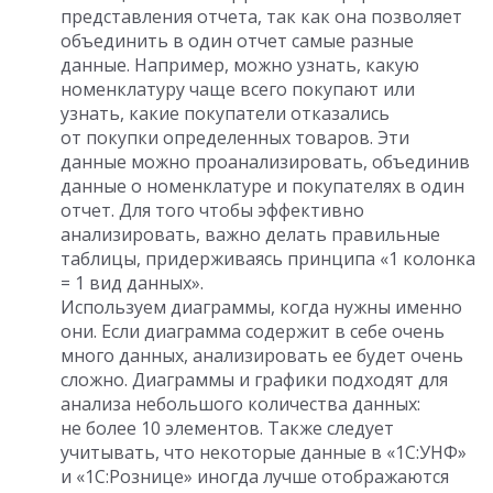
представления отчета, так как она позволяет
объединить в один отчет самые разные
данные. Например, можно узнать, какую
номенклатуру чаще всего покупают или
узнать, какие покупатели отказались
от покупки определенных товаров. Эти
данные можно проанализировать, объединив
данные о номенклатуре и покупателях в один
отчет. Для того чтобы эффективно
анализировать, важно делать правильные
таблицы, придерживаясь принципа «1 колонка
= 1 вид данных».
Используем диаграммы, когда нужны именно
они. Если диаграмма содержит в себе очень
много данных, анализировать ее будет очень
сложно. Диаграммы и графики подходят для
анализа небольшого количества данных:
не более 10 элементов. Также следует
учитывать, что некоторые данные в «1С:УНФ»
и «1С:Рознице» иногда лучше отображаются