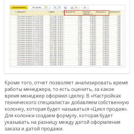
Кроме того, отчет позволяет анализировать время
работы менеджера, то есть оценить, за какое
время менеджер оформил сделку. В «Настройках
технического специалиста» добавляем собственную
колонку, которая будет называться «Цикл продаж».
Для колонки создаем формулу, которая будет
указывать на разницу между датой оформления
заказа и датой продажи.