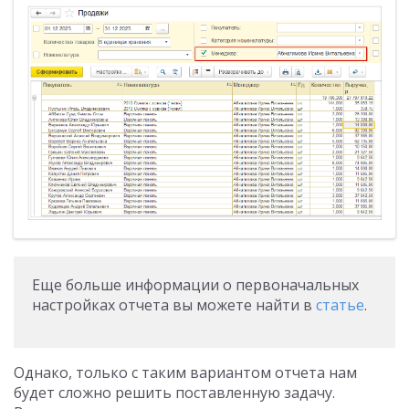
Еще больше информации о первоначальных
настройках отчета вы можете найти в
статье
.
Однако, только с таким вариантом отчета нам
будет сложно решить поставленную задачу.