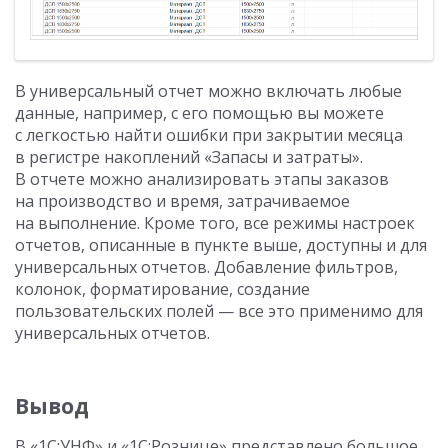
В универсальный отчет можно включать любые
данные, например, с его помощью вы можете
с легкостью найти ошибки при закрытии месяца
в регистре накоплений «Запасы и затраты».
В отчете можно анализировать этапы заказов
на производство и время, затрачиваемое
на выполнение. Кроме того, все режимы настроек
отчетов, описанные в пункте выше, доступны и для
универсальных отчетов. Добавление фильтров,
колонок, форматирование, создание
пользовательских полей — все это применимо для
универсальных отчетов.
Вывод
В «1С:УНФ» и «1С:Рознице» представлено большое