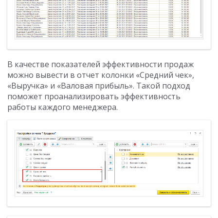
В качестве показателей эффективности продаж
можно вывести в отчет колонки «Средний чек»,
«Выручка» и «Валовая прибыль». Такой подход
поможет проанализировать эффективность
работы каждого менеджера.