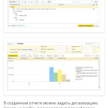
В созданном отчете можно задать детализацию.