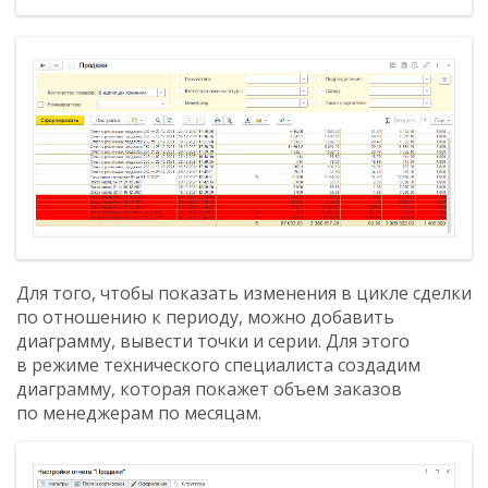
Для того, чтобы показать изменения в цикле сделки
по отношению к периоду, можно добавить
диаграмму, вывести точки и серии. Для этого
в режиме технического специалиста создадим
диаграмму, которая покажет объем заказов
по менеджерам по месяцам.