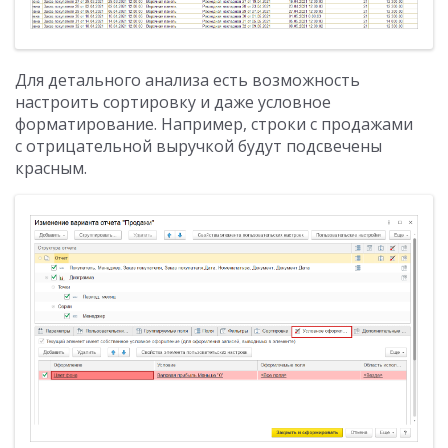
Для детального анализа есть возможность
настроить сортировку и даже условное
форматирование. Например, строки с продажами
с отрицательной выручкой будут подсвечены
красным.