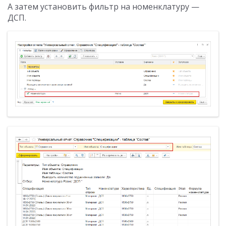
А затем установить фильтр на номенклатуру —
ДСП.