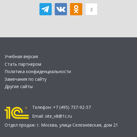
2
Учебная версия
Стать партнером
Политика конфиденциальности
Замечания по сайту
Другие сайты
Телефон:
+7 (495) 737-92-57
Email:
site_v8@1c.ru
Отдел продаж:
г. Москва
,
улица Селезнёвская, дом 21