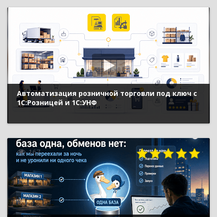
Автоматизация розничной торговли под ключ с
1С:Розницей и 1С:УНФ
167