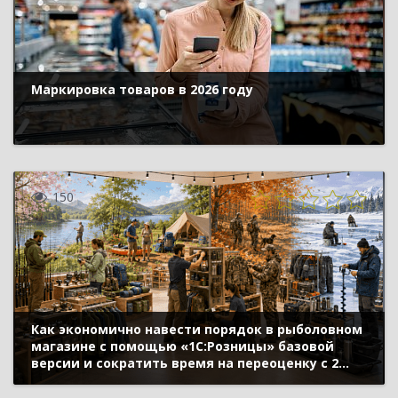
Маркировка товаров в 2026 году
150
Как экономично навести порядок в рыболовном
магазине с помощью «1С:Розницы» базовой
версии и сократить время на переоценку с 2
дней до 15 минут