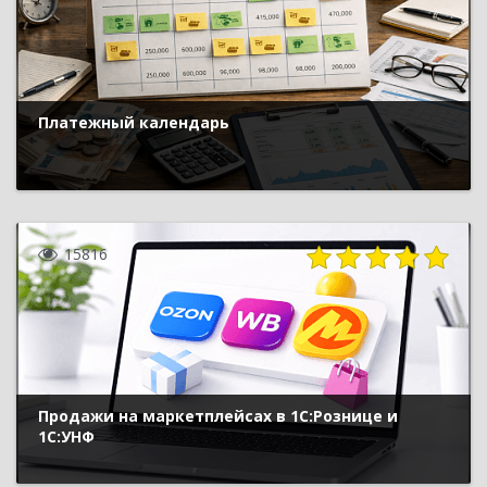
Платежный календарь
15816
Продажи на маркетплейсах в 1С:Рознице и
1С:УНФ