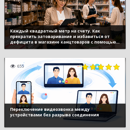
Каждый квадратный метр на счету. Как
прекратить затоваривание и избавиться от
дефицита в магазине канцтоваров с помощью
«1С:Розницы»
655
Переключение видеозвонка между
устройствами без разрыва соединения