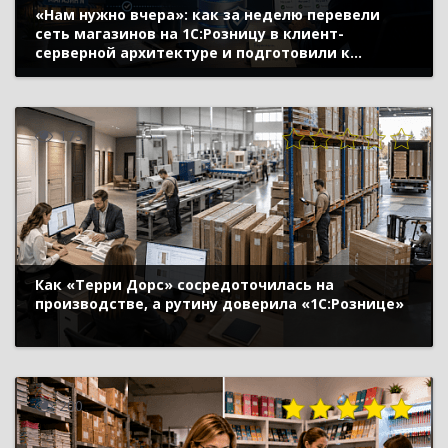
«Нам нужно вчера»: как за неделю перевели
сеть магазинов на 1С:Розницу в клиент-
серверной архитектуре и подготовили к
открытию новых точек
173
Как «Терри Дорс» сосредоточилась на
производстве, а рутину доверила «1С:Рознице»
200