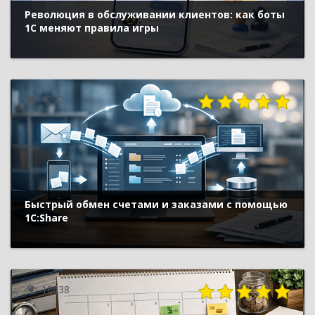
Революция в обслуживании клиентов: как боты
1С меняют правила игры
4202
Быстрый обмен счетами и заказами с помощью
1С:Share
18638