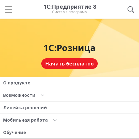
1С:Предприятие 8
Система программ
1С:Розница
Начать бесплатно
О продукте
Возможности
Линейка решений
Мобильная работа
Обучение