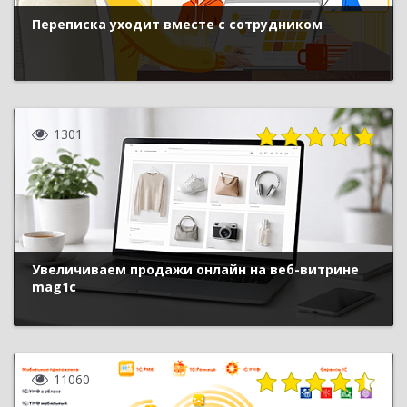
Переписка уходит вместе с сотрудником
1301
Увеличиваем продажи онлайн на веб-витрине
mag1c
11060