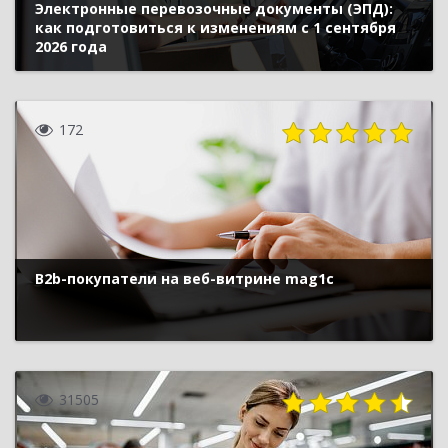
Электронные перевозочные документы (ЭПД):
как подготовиться к изменениям с 1 сентября
2026 года
172
B2b-покупатели на веб-витрине mag1c
31505