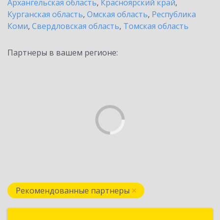
Архангельская область
,
Красноярский край
,
Курганская область
,
Омская область
,
Республика
Коми
,
Свердловская область
,
Томская область
Партнеры в вашем регионе:
Рекомендованные партнеры