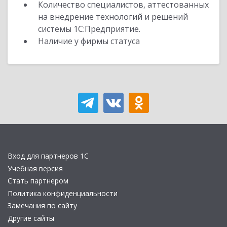
Количество специалистов, аттестованных
на внедрение технологий и решений
системы 1С:Предприятие.
Наличие у фирмы статуса
Вход для партнеров 1С
Учебная версия
Стать партнером
Политика конфиденциальности
Замечания по сайту
Другие сайты