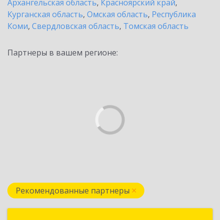
Архангельская область
,
Красноярский край
,
Курганская область
,
Омская область
,
Республика
Коми
,
Свердловская область
,
Томская область
Партнеры в вашем регионе:
Рекомендованные партнеры