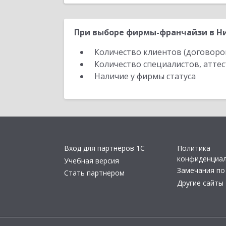
При выборе фирмы-франчайзи в Ни
Количество клиентов (договоро
Количество специалистов, атте
Наличие у фирмы статуса
Вход для партнеров 1С
Политика
конфиденциа
Учебная версия
Замечания по
Стать партнером
Другие сайты