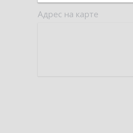
Адрес на карте