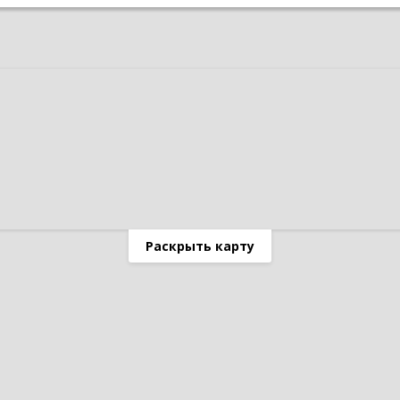
Раскрыть карту