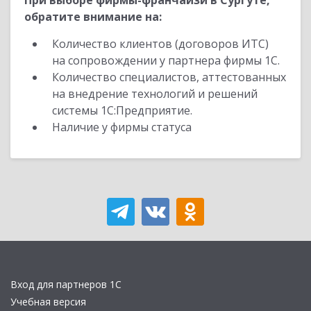
При выборе фирмы-франчайзи в Сургуте,
обратите внимание на:
Количество клиентов (договоров ИТС)
на сопровождении у партнера фирмы 1С.
Количество специалистов, аттестованных
на внедрение технологий и решений
системы 1С:Предприятие.
Наличие у фирмы статуса
Вход для партнеров 1С
Учебная версия