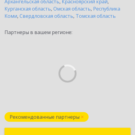
Архангельская область
,
Красноярский край
,
Курганская область
,
Омская область
,
Республика
Коми
,
Свердловская область
,
Томская область
Партнеры в вашем регионе:
Рекомендованные партнеры