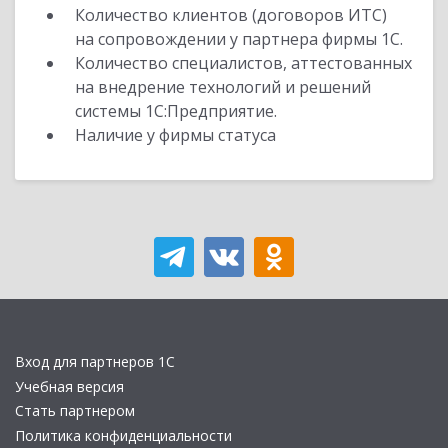
Количество клиентов (договоров ИТС)
на сопровождении у партнера фирмы 1С.
Количество специалистов, аттестованных
на внедрение технологий и решений
системы 1С:Предприятие.
Наличие у фирмы статуса
Вход для партнеров 1С
Учебная версия
Стать партнером
Политика конфиденциальности