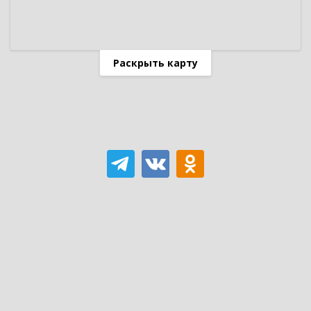
Раскрыть карту