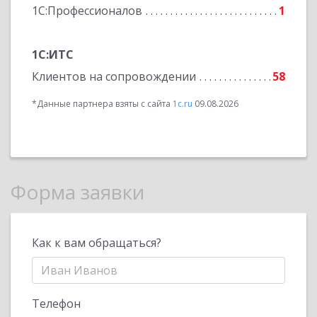
1С:Профессионалов
1
1С:ИТС
Клиентов на сопровождении
58
*Данные партнера взяты с сайта
1c.ru
09.08.2026
Форма заявки
Как к вам обращаться?
Телефон