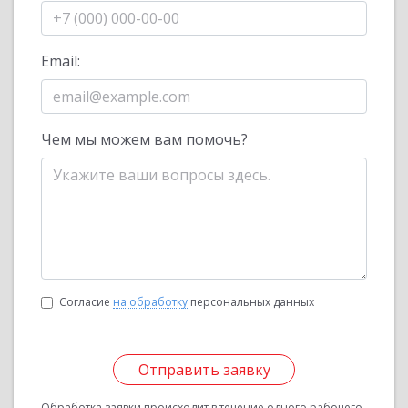
Email:
Чем мы можем вам помочь?
Согласие
на обработку
персональных данных
Отправить заявку
Обработка заявки происходит в течение одного рабочего