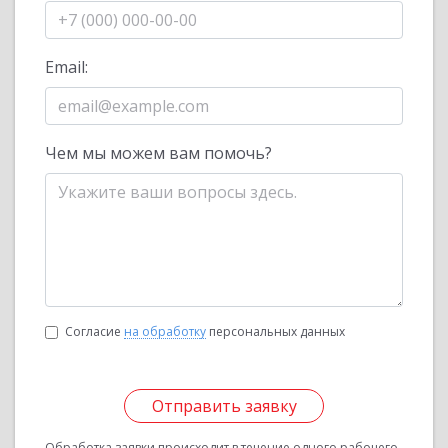
Email:
Чем мы можем вам помочь?
Согласие
на обработку
персональных данных
Отправить заявку
Обработка заявки происходит в течение одного рабочего