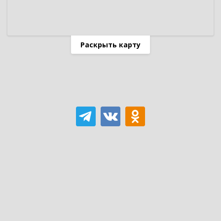
Раскрыть карту