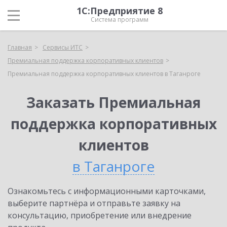
1С:Предприятие 8
Система программ
Главная
Сервисы ИТС
Премиальная поддержка корпоративных клиентов
Премиальная поддержка корпоративных клиентов в Таганроге
Заказать Премиальная
поддержка корпоративных
клиентов
в Таганроге
Ознакомьтесь с информационными карточками,
выберите партнёра и отправьте заявку на
консультацию, приобретение или внедрение