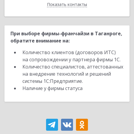
Показать контакты
Назад
При выборе фирмы-франчайзи в Таганроге,
обратите внимание на:
Количество клиентов (договоров ИТС)
на сопровождении у партнера фирмы 1С.
Количество специалистов, аттестованных
на внедрение технологий и решений
системы 1С:Предприятие.
Наличие у фирмы статуса