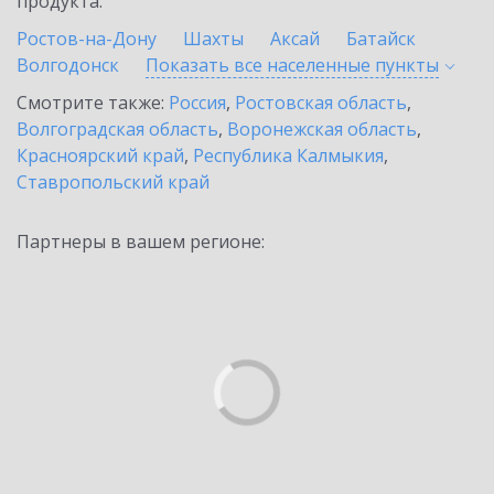
продукта.
Ростов-на-Дону
Шахты
Аксай
Батайск
Волгодонск
Показать все населенные
пункты
Смотрите также:
Россия
,
Ростовская область
,
Волгоградская область
,
Воронежская область
,
Красноярский край
,
Республика Калмыкия
,
Ставропольский край
Партнеры в вашем регионе: