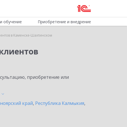
и обучение
Приобретение и внедрение
ентов в Каменске-Шахтинском
клиентов
нсультацию, приобретение или
ноярский край
,
Республика Калмыкия
,