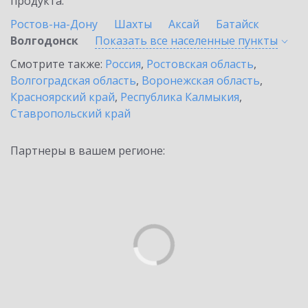
продукта.
Ростов-на-Дону
Шахты
Аксай
Батайск
Волгодонск
Показать все населенные
пункты
Смотрите также:
Россия
,
Ростовская область
,
Волгоградская область
,
Воронежская область
,
Красноярский край
,
Республика Калмыкия
,
Ставропольский край
Партнеры в вашем регионе: