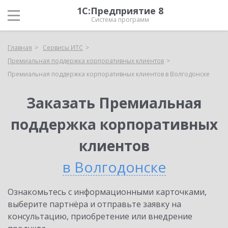
1С:Предприятие 8
Система программ
Главная
Сервисы ИТС
Премиальная поддержка корпоративных клиентов
Премиальная поддержка корпоративных клиентов в Волгодонске
Заказать Премиальная
поддержка корпоративных
клиентов
в Волгодонске
Ознакомьтесь с информационными карточками,
выберите партнёра и отправьте заявку на
консультацию, приобретение или внедрение