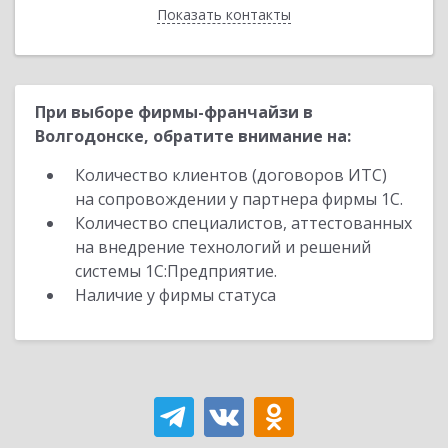
Показать контакты
Назад
При выборе фирмы-франчайзи в
Волгодонске, обратите внимание на:
Количество клиентов (договоров ИТС)
на сопровождении у партнера фирмы 1С.
Количество специалистов, аттестованных
на внедрение технологий и решений
системы 1С:Предприятие.
Наличие у фирмы статуса