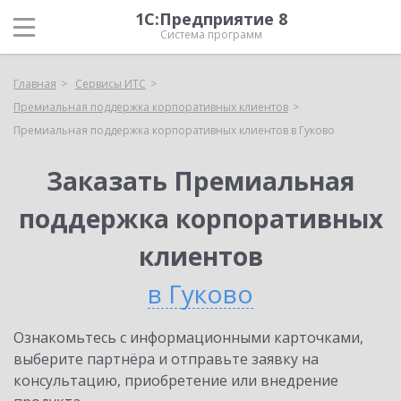
1С:Предприятие 8
Система программ
Главная
Сервисы ИТС
Премиальная поддержка корпоративных клиентов
Премиальная поддержка корпоративных клиентов в Гуково
Заказать Премиальная
поддержка корпоративных
клиентов
в Гуково
Ознакомьтесь с информационными карточками,
выберите партнёра и отправьте заявку на
консультацию, приобретение или внедрение