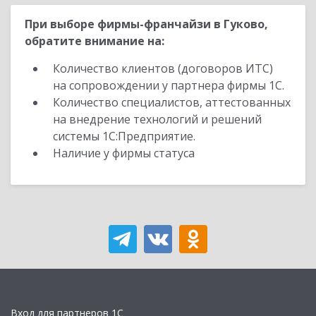
При выборе фирмы-франчайзи в Гуково,
обратите внимание на:
Количество клиентов (договоров ИТС)
на сопровождении у партнера фирмы 1С.
Количество специалистов, аттестованных
на внедрение технологий и решений
системы 1С:Предприятие.
Наличие у фирмы статуса
Вход для партнеров 1С