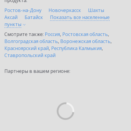
продукта.
Ростов-на-Дону
Новочеркасск
Шахты
Аксай
Батайск
Показать все населенные
пункты
Смотрите также:
Россия
,
Ростовская область
,
Волгоградская область
,
Воронежская область
,
Красноярский край
,
Республика Калмыкия
,
Ставропольский край
Партнеры в вашем регионе: