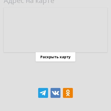
Адрес на карте
Раскрыть карту