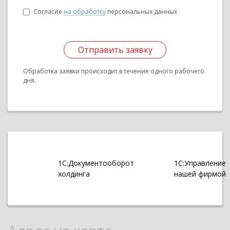
Согласие
на обработку
персональных данных
Отправить заявку
Обработка заявки происходит в течение одного рабочего
дня.
1С:Документооборот
1С:Управление
холдинга
нашей фирмой