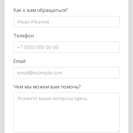
Как к вам обращаться?
Телефон
Email:
Чем мы можем вам помочь?