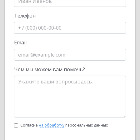
Телефон
Email:
Чем мы можем вам помочь?
Согласие
на обработку
персональных данных