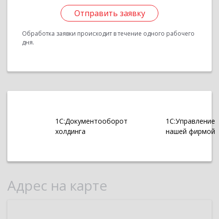
Отправить заявку
Обработка заявки происходит в течение одного рабочего
дня.
1С:Документооборот
1С:Управление
холдинга
нашей фирмой
Адрес на карте