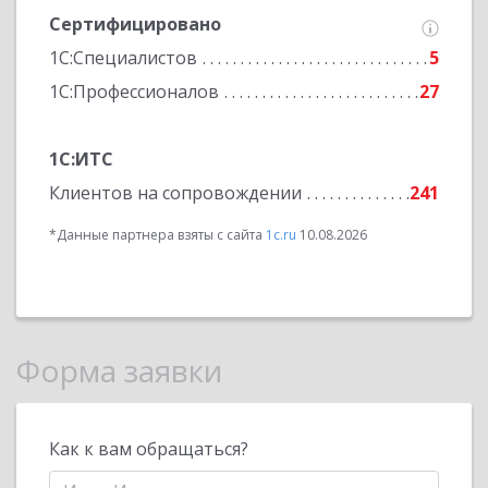
Сертифицировано
1С:Специалистов
5
1С:Профессионалов
27
1С:ИТС
Клиентов на сопровождении
241
*Данные партнера взяты с сайта
1c.ru
10.08.2026
Форма заявки
Как к вам обращаться?