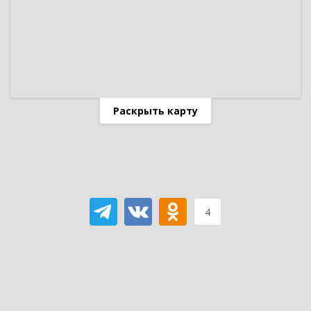
Раскрыть карту
4