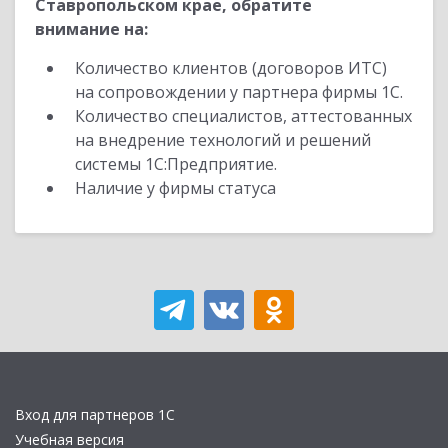
Ставропольском крае, обратите
внимание на:
Количество клиентов (договоров ИТС)
на сопровождении у партнера фирмы 1С.
Количество специалистов, аттестованных
на внедрение технологий и решений
системы 1С:Предприятие.
Наличие у фирмы статуса
Вход для партнеров 1С
Учебная версия