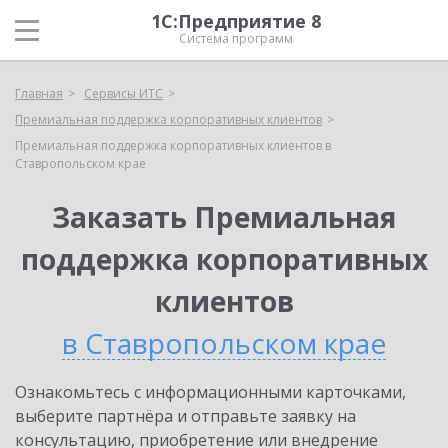
1С:Предприятие 8
Система программ
Главная
Сервисы ИТС
Премиальная поддержка корпоративных клиентов
Премиальная поддержка корпоративных клиентов в
Ставропольском крае
Заказать Премиальная
поддержка корпоративных
клиентов
в Ставропольском крае
Ознакомьтесь с информационными карточками,
выберите партнёра и отправьте заявку на
консультацию, приобретение или внедрение