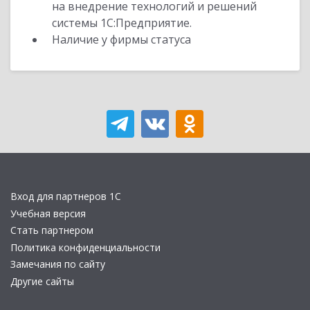
на внедрение технологий и решений
системы 1С:Предприятие.
Наличие у фирмы статуса
Вход для партнеров 1С
Учебная версия
Стать партнером
Политика конфиденциальности
Замечания по сайту
Другие сайты