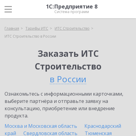
1С:Предприятие 8
Система программ
Главная
Тарифы ИТС
ИТС Строительство
ИТС Строительство в России
Заказать ИТС
Строительство
в России
Ознакомьтесь с информационными карточками,
выберите партнёра и отправьте заявку на
консультацию, приобретение или внедрение
продукта.
Москва и Московская область
Краснодарский
край
Свердловская область
Тюменская