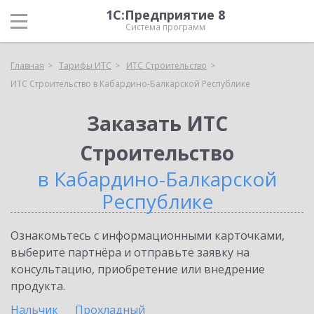
1С:Предприятие 8
Система программ
Главная
Тарифы ИТС
ИТС Строительство
ИТС Строительство в Кабардино-Балкарской Республике
Заказать ИТС
Строительство
в Кабардино-Балкарской
Республике
Ознакомьтесь с информационными карточками,
выберите партнёра и отправьте заявку на
консультацию, приобретение или внедрение
продукта.
Нальчик
Прохладный