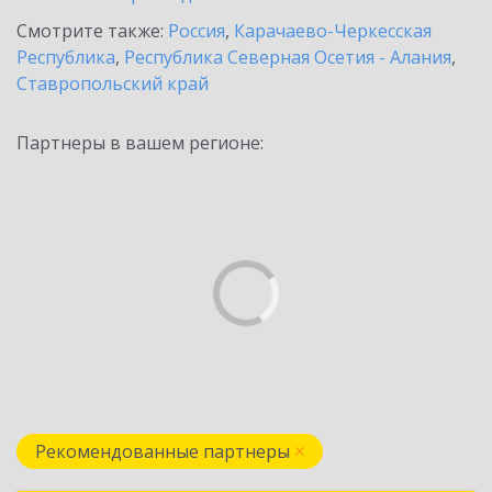
Смотрите также:
Россия
,
Карачаево-Черкесская
Республика
,
Республика Северная Осетия - Алания
,
Ставропольский край
Партнеры в вашем регионе:
Рекомендованные партнеры