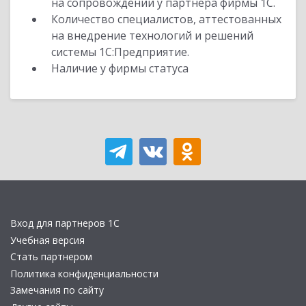
на сопровождении у партнера фирмы 1С.
Количество специалистов, аттестованных
на внедрение технологий и решений
системы 1С:Предприятие.
Наличие у фирмы статуса
Вход для партнеров 1С
Учебная версия
Стать партнером
Политика конфиденциальности
Замечания по сайту