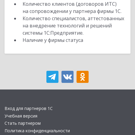
Количество клиентов (договоров ИТС)
на сопровождении у партнера фирмы 1С.
Количество специалистов, аттестованных
на внедрение технологий и решений
системы 1С:Предприятие.
Наличие у фирмы статуса
Вход для партнеров 1С
Учебная версия
Стать партнером
Политика конфиденциальности