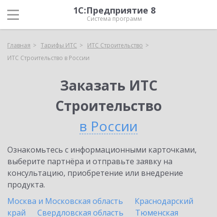
1С:Предприятие 8
Система программ
Главная
Тарифы ИТС
ИТС Строительство
ИТС Строительство в России
Заказать ИТС
Строительство
в России
Ознакомьтесь с информационными карточками,
выберите партнёра и отправьте заявку на
консультацию, приобретение или внедрение
продукта.
Москва и Московская область
Краснодарский
край
Свердловская область
Тюменская