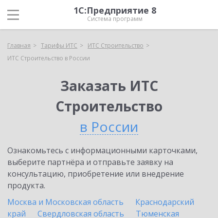
1С:Предприятие 8
Система программ
Главная
Тарифы ИТС
ИТС Строительство
ИТС Строительство в России
Заказать ИТС
Строительство
в России
Ознакомьтесь с информационными карточками,
выберите партнёра и отправьте заявку на
консультацию, приобретение или внедрение
продукта.
Москва и Московская область
Краснодарский
край
Свердловская область
Тюменская