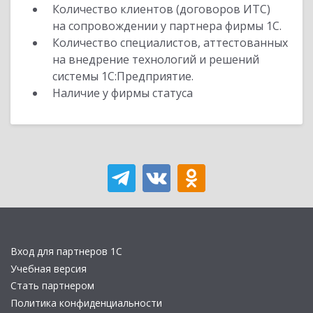
Количество клиентов (договоров ИТС)
на сопровождении у партнера фирмы 1С.
Количество специалистов, аттестованных
на внедрение технологий и решений
системы 1С:Предприятие.
Наличие у фирмы статуса
Вход для партнеров 1С
Учебная версия
Стать партнером
Политика конфиденциальности