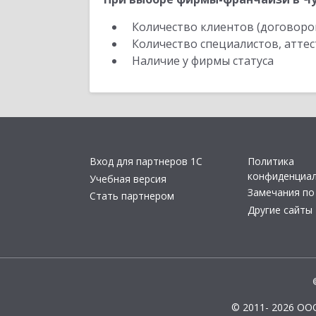
Количество клиентов (договоро
Количество специалистов, атте
Наличие у фирмы статуса
Вход для партнеров 1С
Политика
конфиденциа
Учебная версия
Замечания по
Стать партнером
Другие сайты
© 2011- 2026 ОО