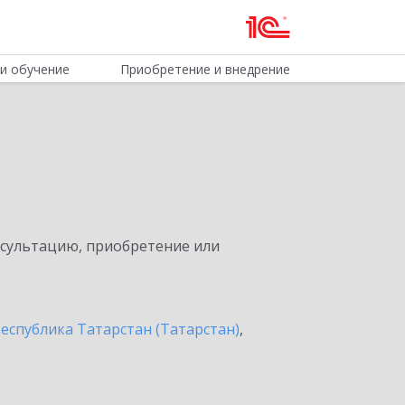
и обучение
Приобретение и внедрение
нсультацию, приобретение или
еспублика Татарстан (Татарстан)
,