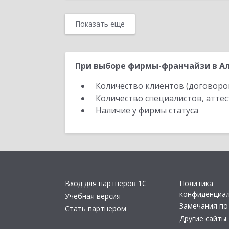
Показать еще
При выборе фирмы-франчайзи в Ал
Количество клиентов (договоро
Количество специалистов, атте
Наличие у фирмы статуса
Вход для партнеров 1С
Политика
конфиденциа
Учебная версия
Замечания по
Стать партнером
Другие сайты