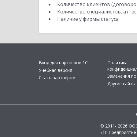
Количество клиентов (договоро
Количество специалистов, атте
Наличие у фирмы статуса
Вход для партнеров 1С
Политика
конфиденциа
Учебная версия
Замечания по
Стать партнером
Другие сайты
© 2011- 2026 ОО
«1С:Предприятие