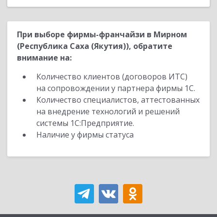
При выборе фирмы-франчайзи в Мирном
(Республика Саха (Якутия)), обратите
внимание на:
Количество клиентов (договоров ИТС)
на сопровождении у партнера фирмы 1С.
Количество специалистов, аттестованных
на внедрение технологий и решений
системы 1С:Предприятие.
Наличие у фирмы статуса