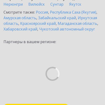
Нерюнгри
Вилюйск
Сунтар
Якутск
Смотрите также:
Россия
,
Республика Саха (Якутия)
,
Амурская область
,
Забайкальский край
,
Иркутская
область
,
Красноярский край
,
Магаданская область
,
Хабаровский край
,
Чукотский автономный округ
Партнеры в вашем регионе: