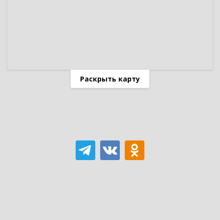
Раскрыть карту