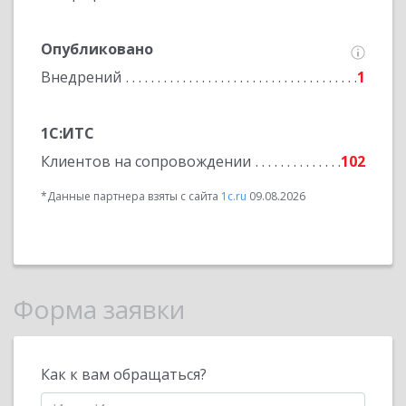
Опубликовано
Внедрений
1
1С:ИТС
Клиентов на сопровождении
102
*Данные партнера взяты с сайта
1c.ru
09.08.2026
Форма заявки
Как к вам обращаться?