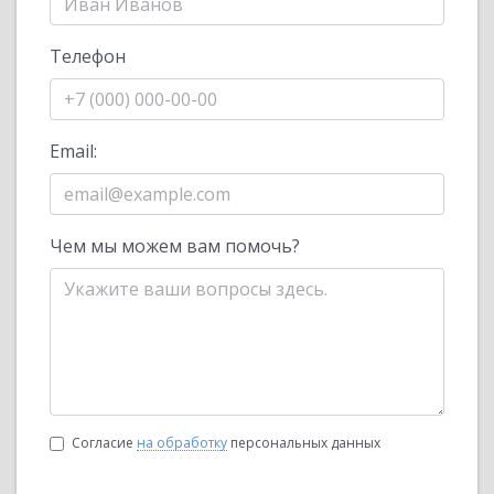
Телефон
Email:
Чем мы можем вам помочь?
Согласие
на обработку
персональных данных