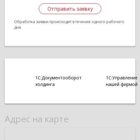
Отправить заявку
Обработка заявки происходит в течение одного рабочего
дня.
1С:Документооборот
1С:Управление
холдинга
нашей фирмой
Адрес на карте