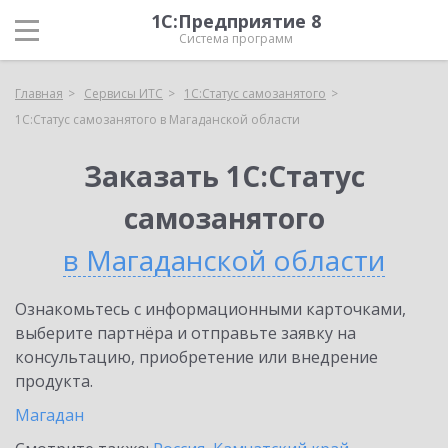
1С:Предприятие 8
Система программ
Главная
Сервисы ИТС
1С:Статус самозанятого
1С:Статус самозанятого в Магаданской области
Заказать 1С:Статус
самозанятого
в Магаданской области
Ознакомьтесь с информационными карточками,
выберите партнёра и отправьте заявку на
консультацию, приобретение или внедрение
продукта.
Магадан