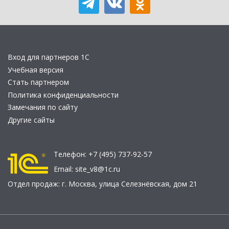
Вход для партнеров 1С
Учебная версия
Стать партнером
Политика конфиденциальности
Замечания по сайту
Другие сайты
Телефон:
+7 (495) 737-92-57
Email:
site_v8@1c.ru
Отдел продаж:
г. Москва
,
улица Селезнёвская, дом 21