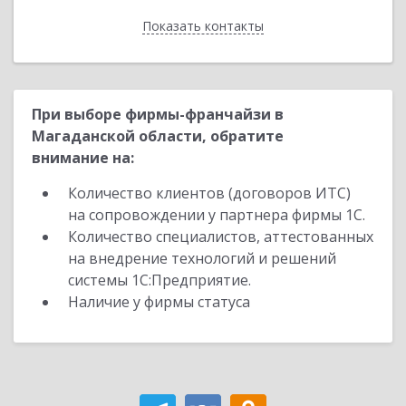
Показать контакты
Назад
При выборе фирмы-франчайзи в
Магаданской области, обратите
внимание на:
Количество клиентов (договоров ИТС)
на сопровождении у партнера фирмы 1С.
Количество специалистов, аттестованных
на внедрение технологий и решений
системы 1С:Предприятие.
Наличие у фирмы статуса