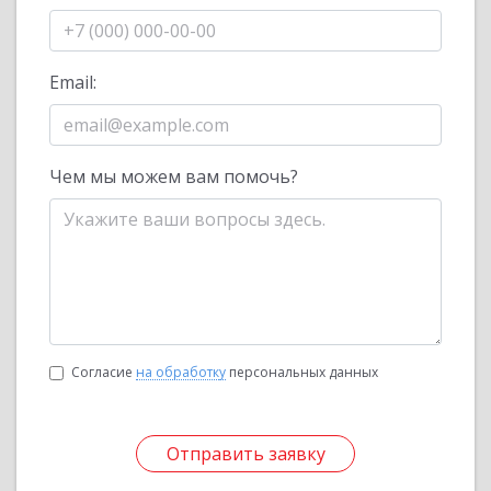
Email:
Чем мы можем вам помочь?
Согласие
на обработку
персональных данных
Отправить заявку