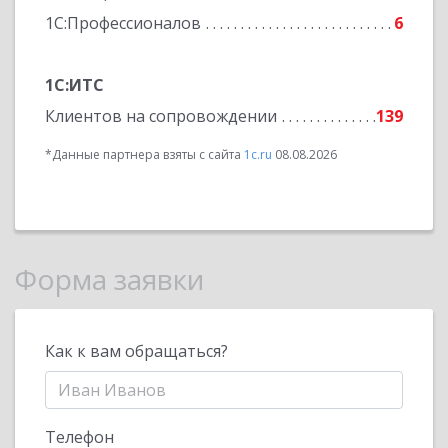
1С:Профессионалов
6
1С:ИТС
Клиентов на сопровождении
139
*Данные партнера взяты с сайта
1c.ru
08.08.2026
Форма заявки
Как к вам обращаться?
Телефон