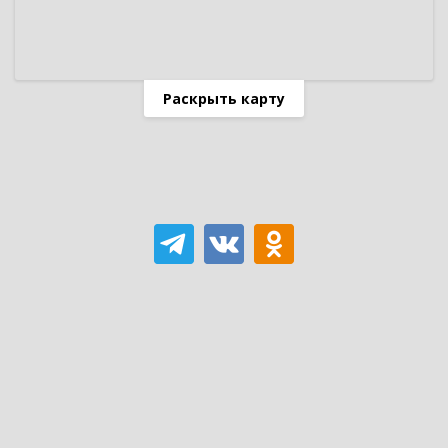
Раскрыть карту