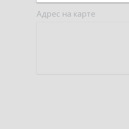
Адрес на карте