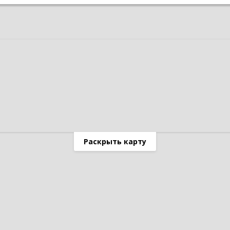
Раскрыть карту