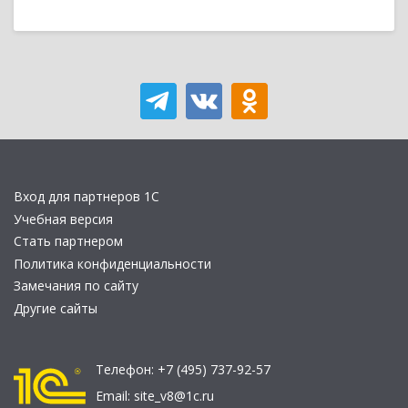
Вход для партнеров 1С
Учебная версия
Стать партнером
Политика конфиденциальности
Замечания по сайту
Другие сайты
Телефон:
+7 (495) 737-92-57
Email:
site_v8@1c.ru