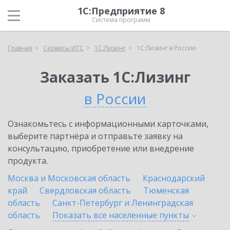
1С:Предприятие 8
Система программ
Главная
Сервисы ИТС
1С:Лизинг
1С:Лизинг в России
Заказать 1С:Лизинг
в России
Ознакомьтесь с информационными карточками,
выберите партнёра и отправьте заявку на
консультацию, приобретение или внедрение
продукта.
Москва и Московская область
Краснодарский
край
Свердловская область
Тюменская
область
Санкт-Петербург и Ленинградская
область
Показать все населенные
пункты