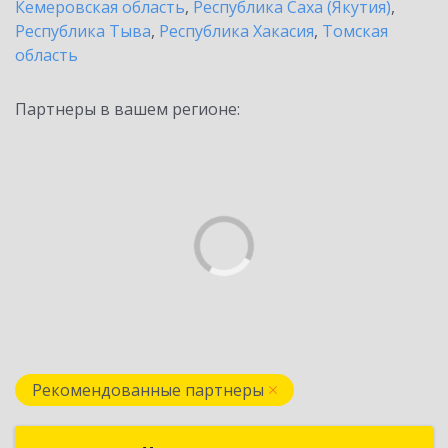
Кемеровская область
,
Республика Саха (Якутия)
,
Республика Тыва
,
Республика Хакасия
,
Томская
область
Партнеры в вашем регионе:
Рекомендованные партнеры