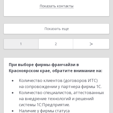
Показать контакты
Назад
Показать еще
>
1
2
При выборе фирмы-франчайзи в
Красноярском крае, обратите внимание на:
Количество клиентов (договоров ИТС)
на сопровождении у партнера фирмы 1С.
Количество специалистов, аттестованных
на внедрение технологий и решений
системы 1С:Предприятие.
Наличие у фирмы статуса