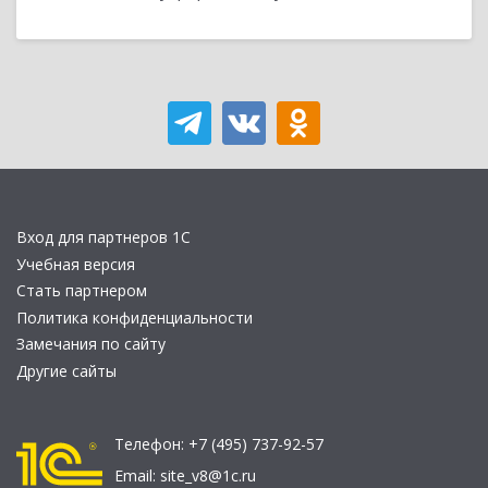
Вход для партнеров 1С
Учебная версия
Стать партнером
Политика конфиденциальности
Замечания по сайту
Другие сайты
Телефон:
+7 (495) 737-92-57
Email:
site_v8@1c.ru